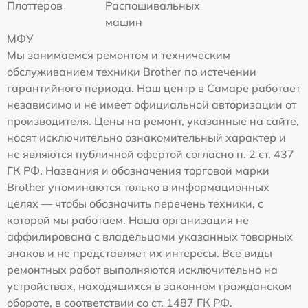
Плоттеров
Распошивальных
машин
МФУ
Мы занимаемся ремонтом и техническим
обслуживанием техники Brother по истечении
гарантийного периода. Наш центр в Самаре работает
независимо и не имеет официальной авторизации от
производителя. Цены на ремонт, указанные на сайте,
носят исключительно ознакомительный характер и
не являются публичной офертой согласно п. 2 ст. 437
ГК РФ. Названия и обозначения торговой марки
Brother упоминаются только в информационных
целях — чтобы обозначить перечень техники, с
которой мы работаем. Наша организация не
аффилирована с владельцами указанных товарных
знаков и не представляет их интересы. Все виды
ремонтных работ выполняются исключительно на
устройствах, находящихся в законном гражданском
обороте, в соответствии со ст. 1487 ГК РФ.