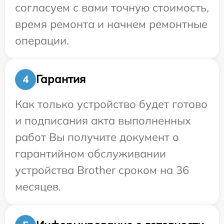
согласуем с вами точную стоимость,
время ремонта и начнем ремонтные
операции.
Гарантия
4
Как только устройство будет готово
и подписания акта выполненных
работ Вы получите документ о
гарантийном обслуживании
устройства Brother сроком на 36
месяцев.