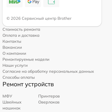
© 2026 Сервисный центр Brother
Стоимость ремонта
Оплата и доставка
Контакты
Вакансии
О компании
Ремонтируемые модели
Наши услуги
Согласие на обработку персональных данных
Способы оплаты
Ремонт устройств
МФУ
Принтеров
Швейных
Оверлоков
машинок