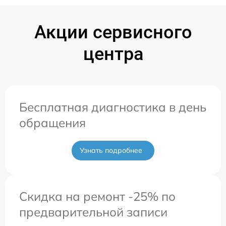
Акции сервисного
центра
Бесплатная диагностика в день
обращения
Узнать подробнее
Скидка на ремонт -25% по
предварительной записи