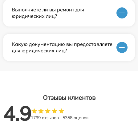
Выполняете ли вы ремонт для
юридических лиц?
Какую документацию вы предоставляете
для юридических лиц?
Отзывы клиентов
4.9
1799 отзывов
5358 оценок