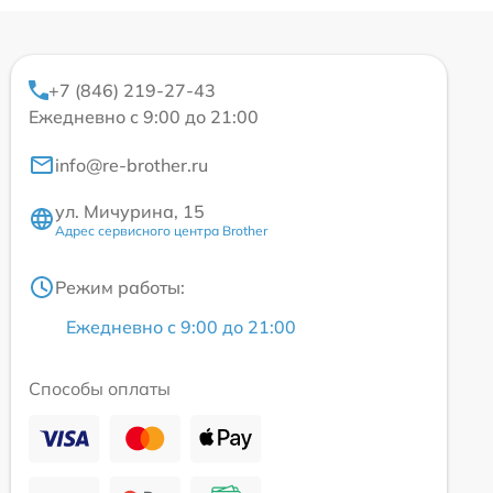
+7 (846) 219-27-43
Ежедневно с 9:00 до 21:00
info@re-brother.ru
ул. Мичурина, 15
Адрес сервисного центра Brother
Режим работы:
Ежедневно с 9:00 до 21:00
Способы оплаты