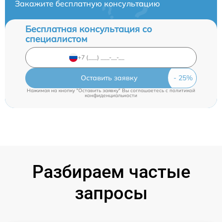
Закажите бесплатную консультацию
Бесплатная консультация со
специалистом
Оставить заявку
Нажимая на кнопку "Оставить заявку" Вы соглашаетесь c
политикой
конфиденциальности
Разбираем частые
запросы