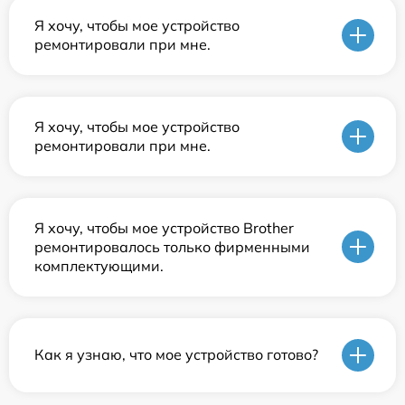
Я хочу, чтобы мое устройство
ремонтировали при мне.
Я хочу, чтобы мое устройство
ремонтировали при мне.
Я хочу, чтобы мое устройство Brother
ремонтировалось только фирменными
комплектующими.
Как я узнаю, что мое устройство готово?