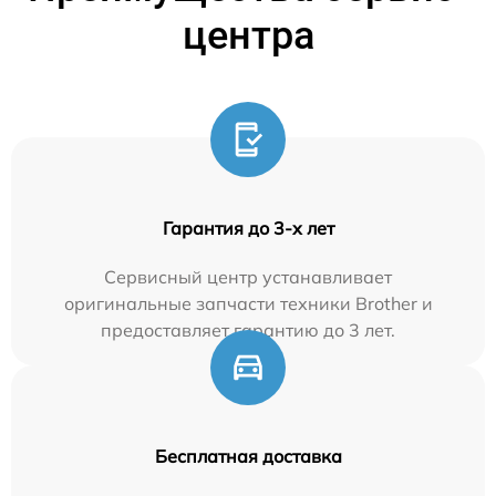
центра
Гарантия до 3-х лет
Сервисный центр устанавливает
оригинальные запчасти техники Brother и
предоставляет гарантию до 3 лет.
Бесплатная доставка