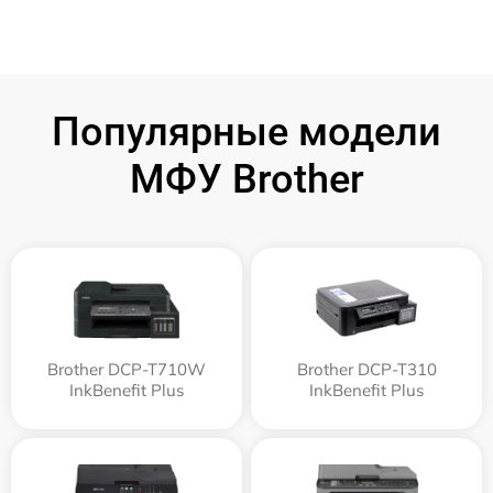
Популярные модели
МФУ Brother
Brother DCP-T710W
Brother DCP-T310
InkBenefit Plus
InkBenefit Plus