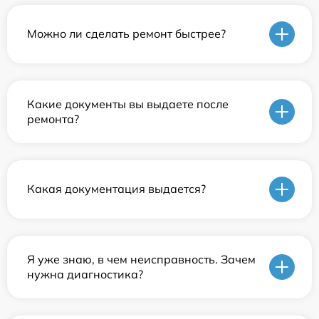
Можно ли сделать ремонт быстрее?
Какие документы вы выдаете после
ремонта?
Какая документация выдается?
Я уже знаю, в чем неисправность. Зачем
нужна диагностика?