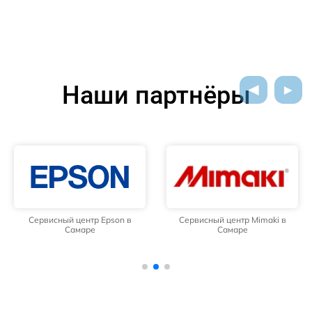
Наши партнёры
Сервисный центр Epson в
Сервисный центр Mimaki в
Самаре
Самаре