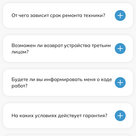
От чего зависит срок ремонта техники?
Возможен ли возврат устройства третьим
лицом?
Будете ли вы информировать меня о ходе
работ?
На каких условиях действует гарантия?