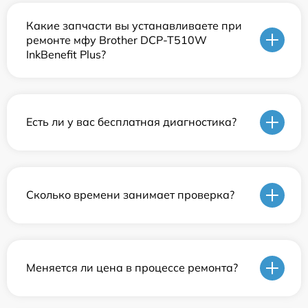
Какие запчасти вы устанавливаете при
ремонте мфу Brother DCP-T510W
InkBenefit Plus?
Есть ли у вас бесплатная диагностика?
Сколько времени занимает проверка?
Меняется ли цена в процессе ремонта?