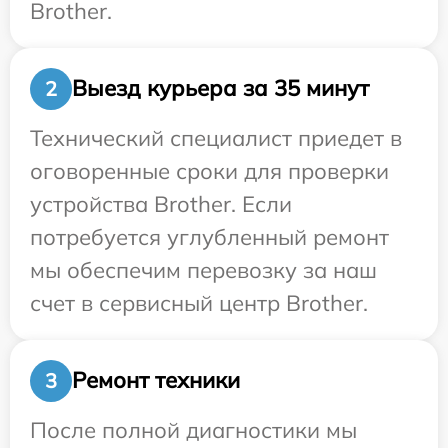
Brother.
Выезд курьера за 35 минут
2
Технический специалист приедет в
оговоренные сроки для проверки
устройства Brother. Если
потребуется углубленный ремонт
мы обеспечим перевозку за наш
счет в сервисный центр Brother.
Ремонт техники
3
После полной диагностики мы