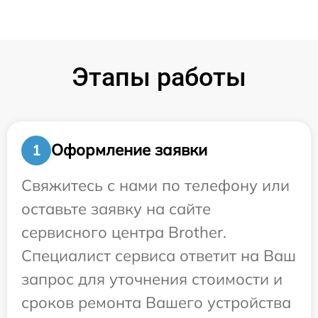
Этапы работы
Оформление заявки
1
Свяжитесь с нами по телефону или
оставьте заявку на сайте
сервисного центра Brother.
Специалист сервиса ответит на Ваш
запрос для уточнения стоимости и
сроков ремонта Вашего устройства