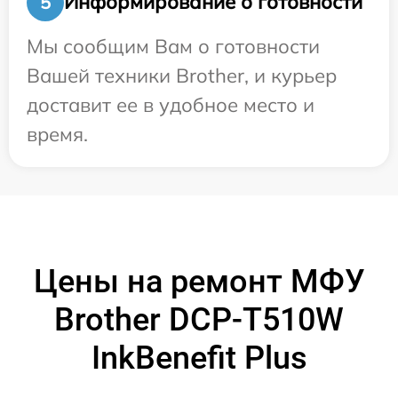
Информирование о готовности
5
Мы сообщим Вам о готовности
Вашей техники Brother, и курьер
доставит ее в удобное место и
время.
Цены на ремонт МФУ
Brother DCP-T510W
InkBenefit Plus