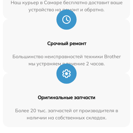
Наш курьер в Самаре бесплатно доставит ваше
устройство на ремонт и обратно.
Срочный ремонт
Большинство неисправностей техники Brother
мы устраняем в течение 2 часов.
Оригинальные запчасти
Более 20 тыс. запчастей от производителя в
наличии на собственных складах.