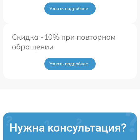
Узнать подробнее
Скидка -10% при повторном
обращении
Узнать подробнее
Нужна консультация?