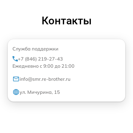
Контакты
Служба поддержки
+7 (846) 219-27-43
Ежедневно с 9:00 до 21:00
info@smr.re-brother.ru
ул. Мичурина, 15