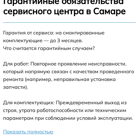
Гарантийные обязательства
сервисного центра в Самаре
Гарантия от сервиса: на смонтированные
комплектующие — до 3 месяцев.
Что считается гарантийным случаем?
Для работ: Повторное проявление неисправности,
который напрямую связан с качеством проведенного
ремонта (например, неправильная установка
запчасти).
Для комплектующих: Преждевременный выход из
строя, утрата работоспособности или техническим
параметрам при соблюдении условий эксплуатации.
Показать полностью