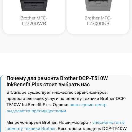
Brother MFC-
Brother MFC-
L2720DWR
L2700DNR
Почему для ремонта Brother DCP-T510W
InkBenefit Plus стоит выбрать нас
В Самаре существует множество сервис-центров,
предоставляющих услуги по ремонту техники Brother DCP-
T510W InkBenefit Plus. Однако
наш сервис-центр
выделяется преимуществами
.
Мы ремонтируем Brother. Наши мастера -
специалисты по
ремонту техники Brother
. Восстановить модель DCP-T510W