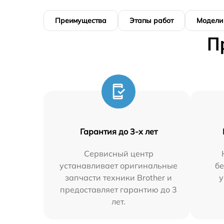
Преимущества
Этапы работ
Модели
П
Гарантия до 3-х лет
Сервисный центр
устанавливает оригинальные
бе
запчасти техники Brother и
у
предоставляет гарантию до 3
лет.