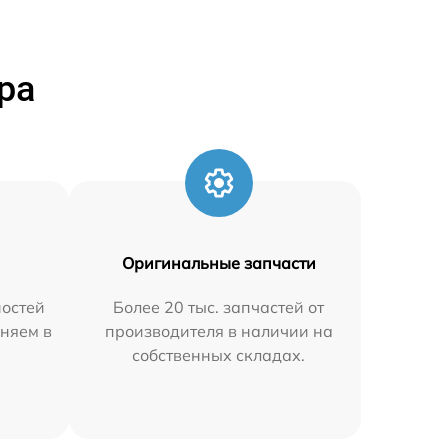
ра
Оригинальные запчасти
остей
Более 20 тыс. запчастей от
аняем в
производителя в наличии на
собственных складах.