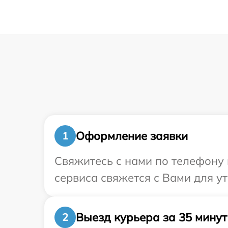
Оформление заявки
1
Свяжитесь с нами по телефону и
сервиса свяжется с Вами для у
Выезд курьера за 35 минут
2