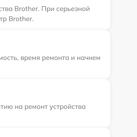
тва Brother. При серьезной
р Brother.
ость, время ремонта и начнем
тию на ремонт устройства