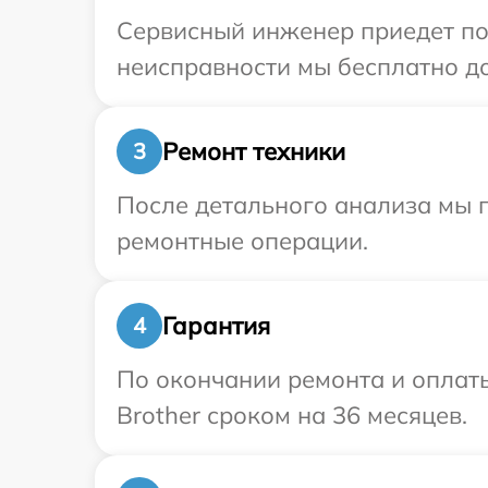
Сервисный инженер приедет по 
неисправности мы бесплатно до
Ремонт техники
3
После детального анализа мы 
ремонтные операции.
Гарантия
4
По окончании ремонта и оплат
Brother сроком на 36 месяцев.