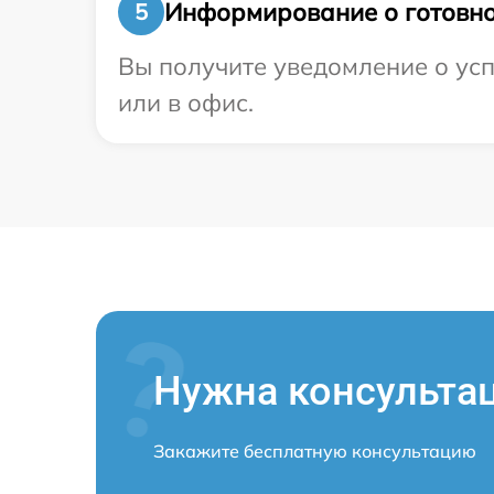
Информирование о готовно
5
Вы получите уведомление о усп
или в офис.
Нужна консульта
Закажите бесплатную консультацию