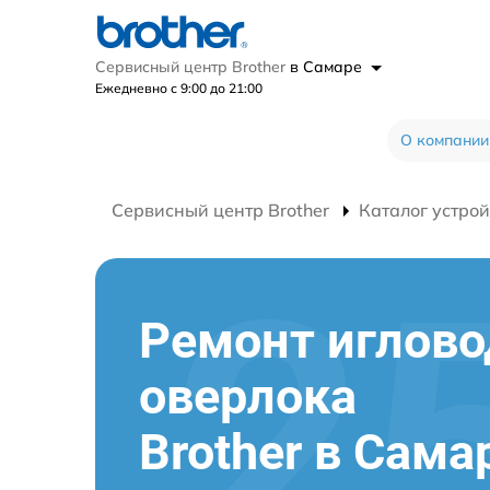
Сервисный центр Brother
в Самаре
Ежедневно с 9:00 до 21:00
О компании
Сервисный центр Brother
Каталог устрой
Ремонт иглово
оверлока
Brother в Сама