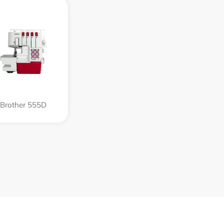
Brother 555D