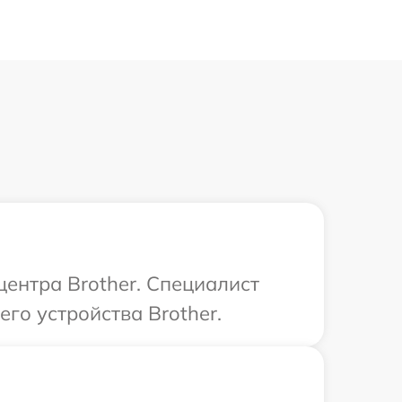
центра Brother. Специалист
го устройства Brother.