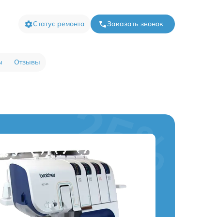
Статус ремонта
Заказать звонок
ы
Отзывы