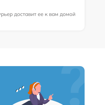
урьер доставит ее к вам домой