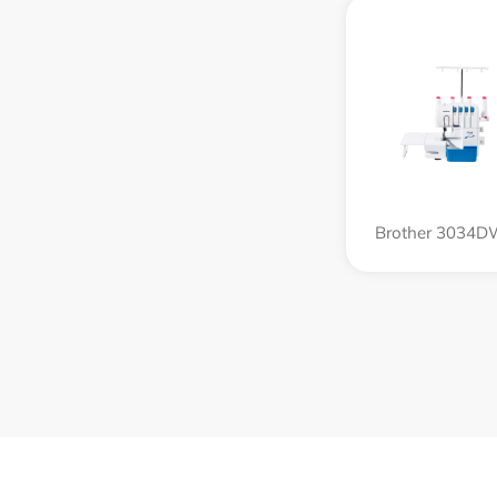
Brother 3034