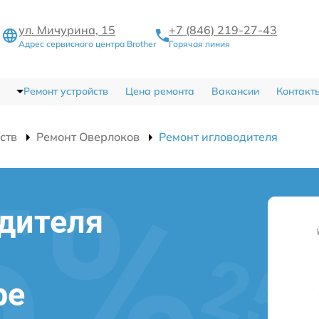
ул. Мичурина, 15
+7 (846) 219-27-43
Адрес сервисного центра Brother
Горячая линия
Ремонт устройств
Цена ремонта
Вакансии
Контакт
ств
Ремонт Оверлоков
Ремонт игловодителя
дителя
ре