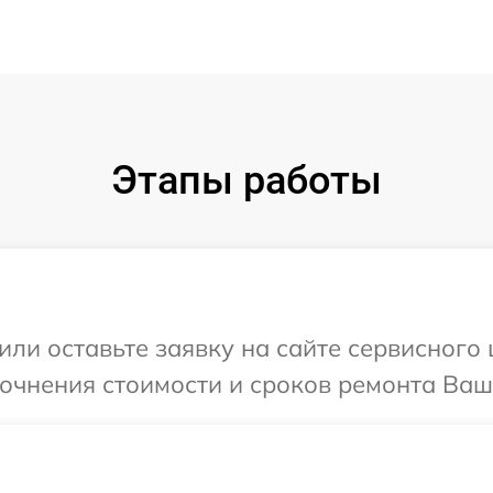
Этапы работы
ли оставьте заявку на сайте сервисного 
точнения стоимости и сроков ремонта Ваше