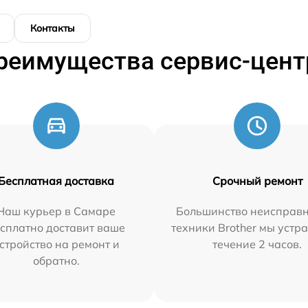
Контакты
реимущества сервис-цент
Бесплатная доставка
Срочный ремонт
Наш курьер в Самаре
Большинство неисправн
сплатно доставит ваше
техники Brother мы устр
стройство на ремонт и
течение 2 часов.
обратно.