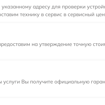
указанному адресу для проверки устройс
ставим технику в сервис в сервисный цент
предоставим на утверждение точную стоим
ы услуги Вы получите официальную гаран