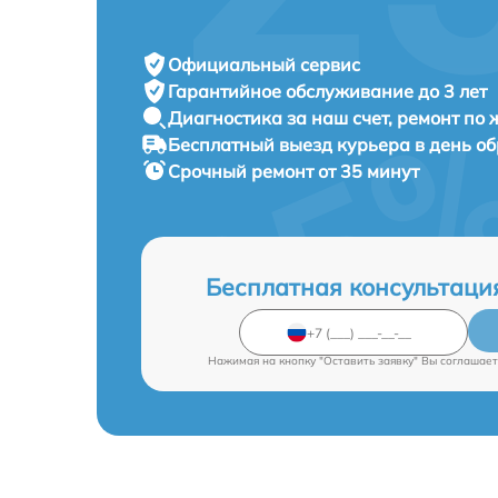
Официальный сервис
Гарантийное обслуживание
до 3 лет
Диагностика за наш счет,
ремонт по
Бесплатный выезд курьера
в день о
Срочный ремонт
от 35 минут
Бесплатная консультаци
Нажимая на кнопку "Оставить заявку" Вы соглашает