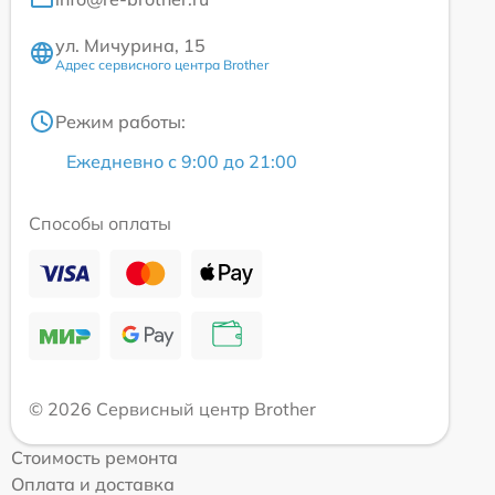
ул. Мичурина, 15
Адрес сервисного центра Brother
Режим работы:
Ежедневно с 9:00 до 21:00
Способы оплаты
© 2026 Сервисный центр Brother
Стоимость ремонта
Оплата и доставка