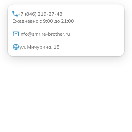
+7 (846) 219-27-43
Ежедневно с 9:00 до 21:00
info@smr.re-brother.ru
ул. Мичурина, 15