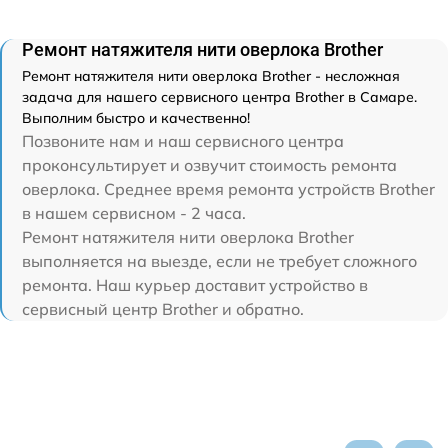
Ремонт натяжителя нити оверлока Brother
Ремонт натяжителя нити оверлока Brother - несложная
задача для нашего сервисного центра Brother в Самаре.
Выполним быстро и качественно!
Позвоните нам и наш сервисного центра
проконсультирует и озвучит стоимость ремонта
оверлока. Среднее время ремонта устройств Brother
в нашем сервисном - 2 часа.
Ремонт натяжителя нити оверлока Brother
выполняется на выезде, если не требует сложного
ремонта. Наш курьер доставит устройство в
сервисный центр Brother и обратно.