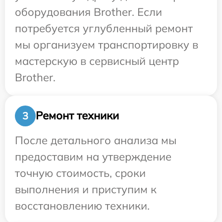
оборудования Brother. Если
потребуется углубленный ремонт
мы организуем транспортировку в
мастерскую в сервисный центр
Brother.
Ремонт техники
3
После детального анализа мы
предоставим на утверждение
точную стоимость, сроки
выполнения и приступим к
восстановлению техники.