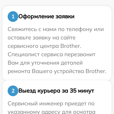
Оформление заявки
1
Свяжитесь с нами по телефону или
оставьте заявку на сайте
сервисного центра Brother.
Специалист сервиса перезвонит
Вам для уточнения деталей
ремонта Вашего устройства Brother.
Выезд курьера за 35 минут
2
Сервисный инженер приедет по
указанному адресу для осмотра