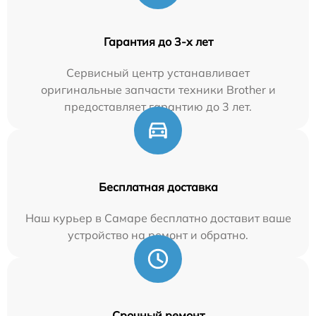
Гарантия до 3-х лет
Сервисный центр устанавливает
оригинальные запчасти техники Brother и
предоставляет гарантию до 3 лет.
Бесплатная доставка
Наш курьер в Самаре бесплатно доставит ваше
устройство на ремонт и обратно.
Срочный ремонт