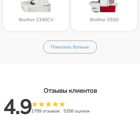
Brother 2340CV
Brother 555D
Показать больше
Отзывы клиентов
4.9
1799 отзывов
5358 оценок