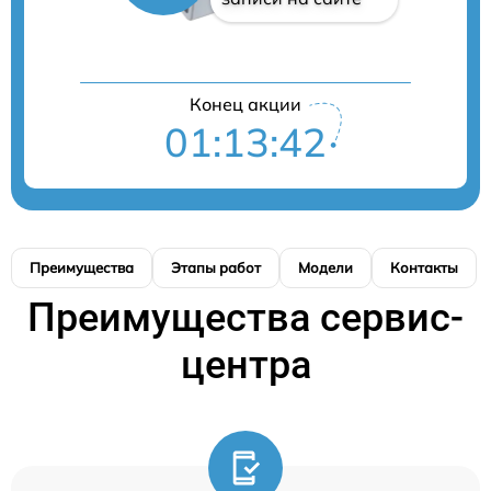
Конец акции
01:13:41
Преимущества
Этапы работ
Модели
Контакты
Преимущества сервис-
центра