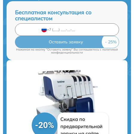
Бесплатная консультация со
специалистом
Оставить заявку
Нажимая на кнопку "Оставить заявку" Вы соглашаетесь c
политикой
конфиденциальности
Скидка по
-20%
предварительной
записи на сайте