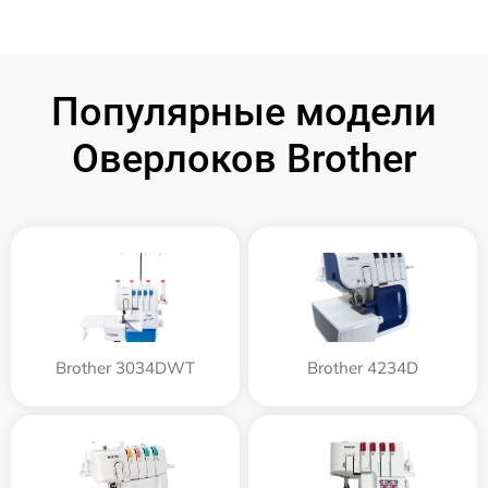
Популярные модели
Оверлоков Brother
Brother 3034DWT
Brother 4234D