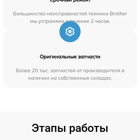
Большинство неисправностей техники Brother
мы устраняем в течение 2 часов.
Оригинальные запчасти
Более 20 тыс. запчастей от производителя в
наличии на собственных складах.
Этапы работы