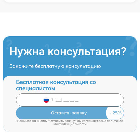
Нужна консультация?
Закажите бесплатную консультацию
Бесплатная консультация со
специалистом
Оставить заявку
Нажимая на кнопку "Оставить заявку" Вы соглашаетесь c
политикой
конфиденциальности