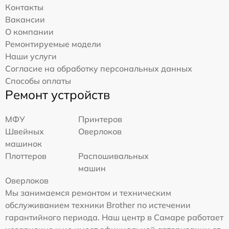
Контакты
Вакансии
О компании
Ремонтируемые модели
Наши услуги
Согласие на обработку персональных данных
Способы оплаты
Ремонт устройств
МФУ
Принтеров
Швейных
Оверлоков
машинок
Плоттеров
Распошивальных
машин
Оверлоков
Мы занимаемся ремонтом и техническим
обслуживанием техники Brother по истечении
гарантийного периода. Наш центр в Самаре работает