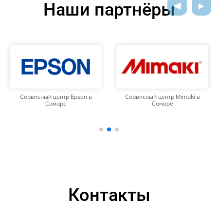
Наши партнёры
Сервисный центр Epson в
Сервисный центр Mimaki в
Самаре
Самаре
Контакты