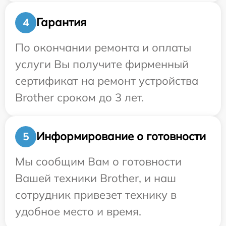
Гарантия
4
По окончании ремонта и оплаты
услуги Вы получите фирменный
сертификат на ремонт устройства
Brother сроком до 3 лет.
Информирование о готовности
5
Мы сообщим Вам о готовности
Вашей техники Brother, и наш
сотрудник привезет технику в
удобное место и время.