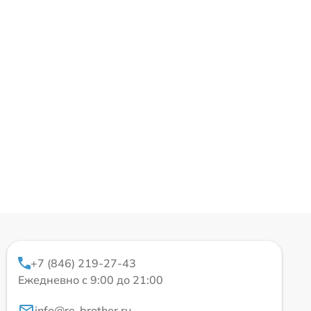
+7 (846) 219-27-43
Ежедневно с 9:00 до 21:00
info@re-brother.ru