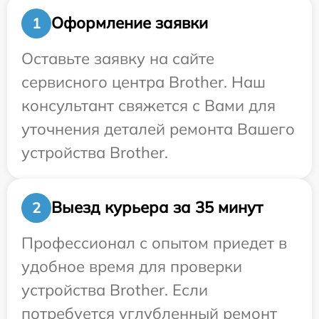
Оформление заявки
1
Оставьте заявку на сайте
сервисного центра Brother. Наш
консультант свяжется с Вами для
уточнения деталей ремонта Вашего
устройства Brother.
Выезд курьера за 35 минут
2
Профессионал с опытом приедет в
удобное время для проверки
устройства Brother. Если
потребуется углубленный ремонт