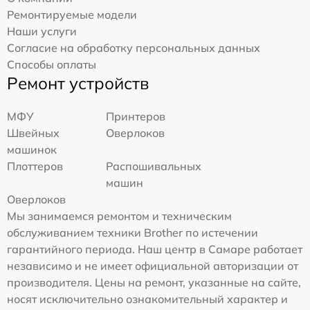
Ремонтируемые модели
Наши услуги
Согласие на обработку персональных данных
Способы оплаты
Ремонт устройств
МФУ
Принтеров
Швейных
Оверлоков
машинок
Плоттеров
Распошивальных
машин
Оверлоков
Мы занимаемся ремонтом и техническим
обслуживанием техники Brother по истечении
гарантийного периода. Наш центр в Самаре работает
независимо и не имеет официальной авторизации от
производителя. Цены на ремонт, указанные на сайте,
носят исключительно ознакомительный характер и