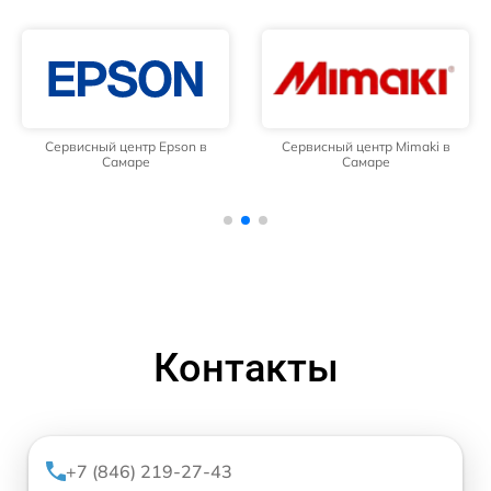
Сервисный центр Epson в
Сервисный центр Mimaki в
Самаре
Самаре
Контакты
+7 (846) 219-27-43