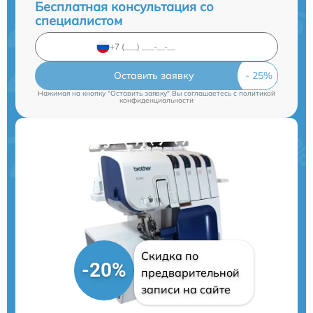
Бесплатная консультация со
специалистом
Оставить заявку
Нажимая на кнопку "Оставить заявку" Вы соглашаетесь c
политикой
конфиденциальности
Скидка по
-20%
предварительной
записи на сайте