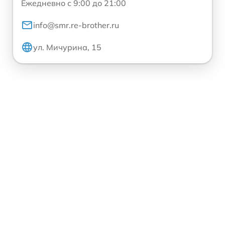
Ежедневно с 9:00 до 21:00
info@smr.re-brother.ru
ул. Мичурина, 15