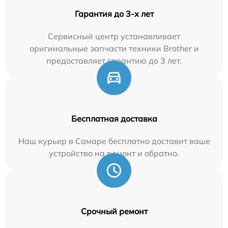
Гарантия до 3-х лет
Сервисный центр устанавливает
оригинальные запчасти техники Brother и
предоставляет гарантию до 3 лет.
Бесплатная доставка
Наш курьер в Самаре бесплатно доставит ваше
устройство на ремонт и обратно.
Срочный ремонт