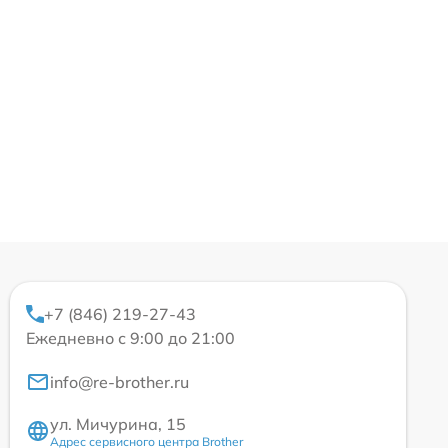
+7 (846) 219-27-43
Ежедневно с 9:00 до 21:00
info@re-brother.ru
ул. Мичурина, 15
Адрес сервисного центра Brother