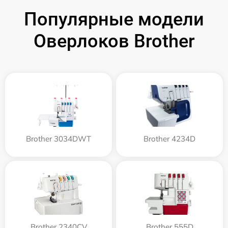
Популярные модели
Оверлоков Brother
Brother 3034DWT
Brother 4234D
Brother 2340CV
Brother 555D