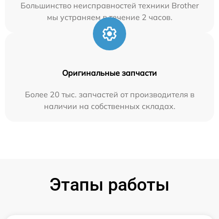
Большинство неисправностей техники Brother
мы устраняем в течение 2 часов.
Оригинальные запчасти
Более 20 тыс. запчастей от производителя в
наличии на собственных складах.
Этапы работы