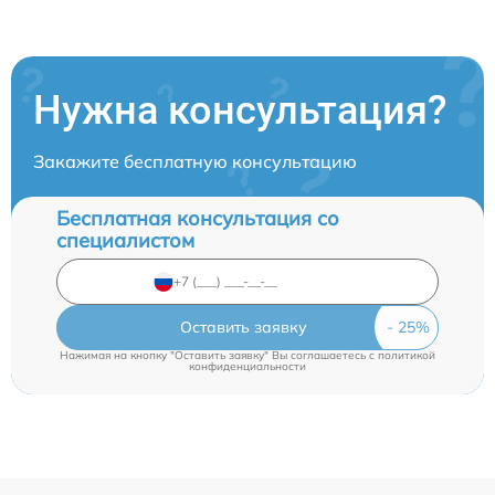
Нужна консультация?
Закажите бесплатную консультацию
Бесплатная консультация со
специалистом
Оставить заявку
Нажимая на кнопку "Оставить заявку" Вы соглашаетесь c
политикой
конфиденциальности