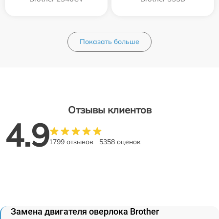
Показать больше
Отзывы клиентов
4.9
1799 отзывов
5358 оценок
Замена двигателя оверлока Brother