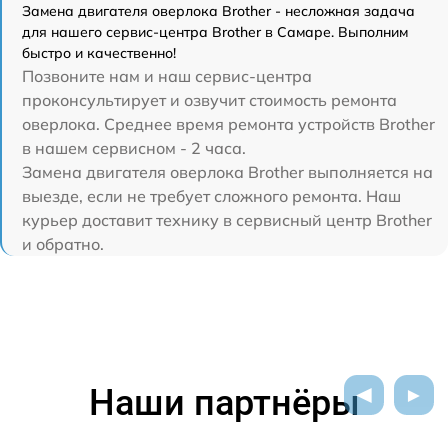
Замена двигателя оверлока Brother - несложная задача
для нашего сервис-центра Brother в Самаре. Выполним
быстро и качественно!
Позвоните нам и наш сервис-центра
проконсультирует и озвучит стоимость ремонта
оверлока. Среднее время ремонта устройств Brother
в нашем сервисном - 2 часа.
Замена двигателя оверлока Brother выполняется на
выезде, если не требует сложного ремонта. Наш
курьер доставит технику в сервисный центр Brother
и обратно.
Наши партнёры