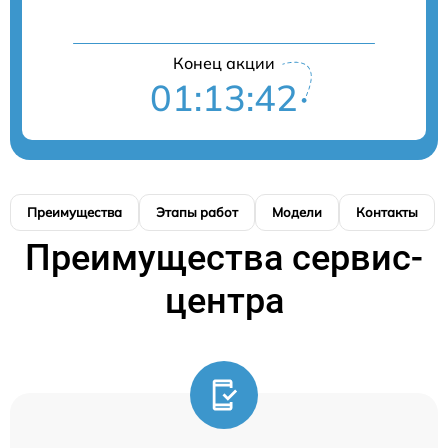
Конец акции
01:13:41
Преимущества
Этапы работ
Модели
Контакты
Преимущества сервис-
центра