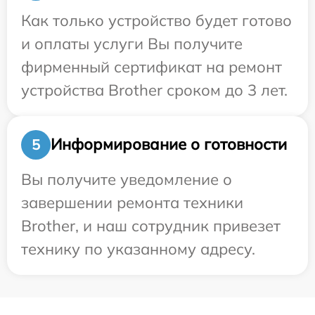
Как только устройство будет готово
и оплаты услуги Вы получите
фирменный сертификат на ремонт
устройства Brother сроком до 3 лет.
Информирование о готовности
5
Вы получите уведомление о
завершении ремонта техники
Brother, и наш сотрудник привезет
технику по указанному адресу.