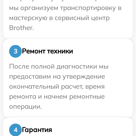
мы организуем транспортировку в
мастерскую в сервисный центр
Brother.
Ремонт техники
3
После полной диагностики мы
предоставим на утверждение
окончательный расчет, время
ремонта и начнем ремонтные
операции.
Гарантия
4