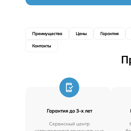
Преимущества
Цены
Гарантия
Контакты
П
Гарантия до 3-х лет
Сервисный центр
устанавливает оригинальные
бе