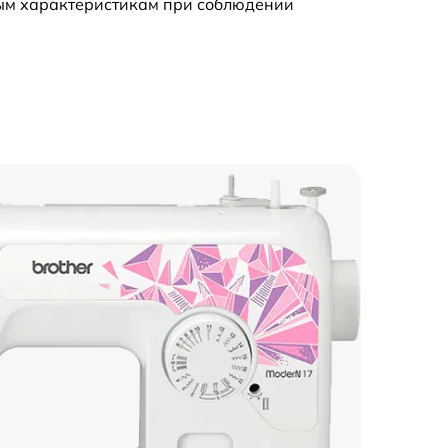
ным характеристикам при соблюдении