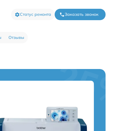
Статус ремонта
Заказать звонок
ы
Отзывы