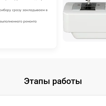
прибору сразу закладываем в
 выполненного ремонта
Этапы работы