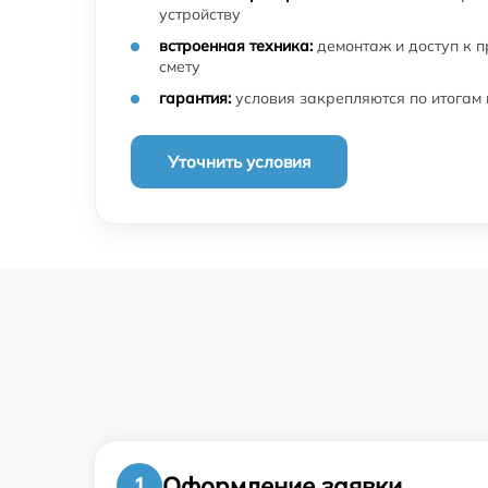
устройству
встроенная техника:
демонтаж и доступ к 
смету
гарантия:
условия закрепляются по итогам
Уточнить условия
Оформление заявки
1