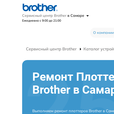
Сервисный центр Brother
в Самаре
Ежедневно с 9:00 до 21:00
О компании
Сервисный центр Brother
Каталог устрой
Ремонт Плотт
Brother в Сама
Выполняем ремонт плоттеров Brother в Са