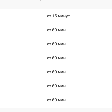
от 15 минут
от 60 мин
от 60 мин
от 60 мин
от 60 мин
от 60 мин
от 60 мин