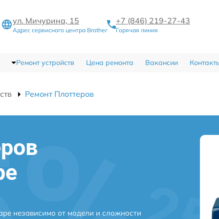
ул. Мичурина, 15
+7 (846) 219-27-43
Адрес сервисного центра Brother
Горячая линия
Ремонт устройств
Цена ремонта
Вакансии
Контакт
ств
Ремонт Плоттеров
еров
ре
маре независимо от модели и сложности