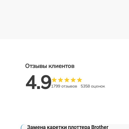
Отзывы клиентов
4.9
1799 отзывов
5358 оценок
Замена каретки плоттера Brother