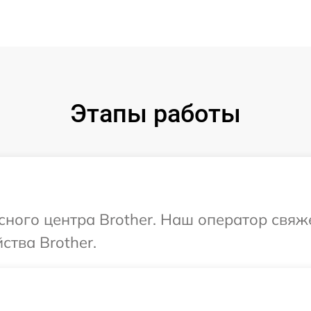
Этапы работы
исного центра Brother. Наш оператор свяж
ства Brother.