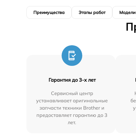
Преимущества
Этапы работ
Модели
П
Гарантия до 3-х лет
Сервисный центр
устанавливает оригинальные
бе
запчасти техники Brother и
у
предоставляет гарантию до 3
лет.