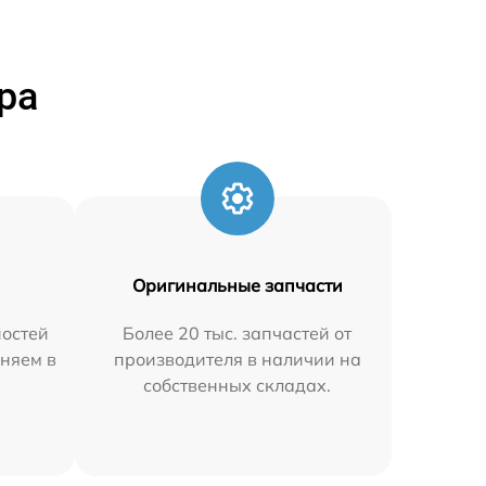
ра
Оригинальные запчасти
остей
Более 20 тыс. запчастей от
аняем в
производителя в наличии на
собственных складах.