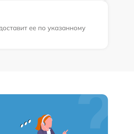
 доставит ее по указанному