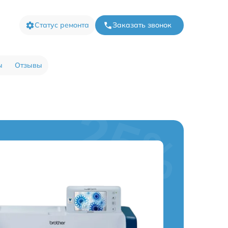
Статус ремонта
Заказать звонок
ы
Отзывы