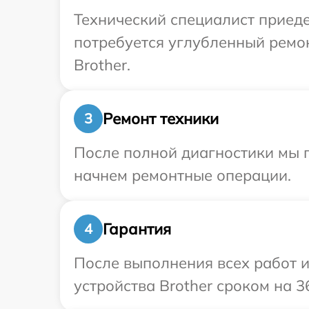
Технический специалист приеде
потребуется углубленный ремо
Brother.
Ремонт техники
3
После полной диагностики мы 
начнем ремонтные операции.
Гарантия
4
После выполнения всех работ 
устройства Brother сроком на 3