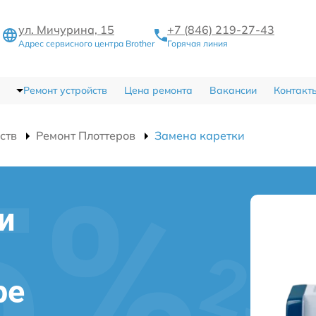
ул. Мичурина, 15
+7 (846) 219-27-43
Адрес сервисного центра Brother
Горячая линия
Ремонт устройств
Цена ремонта
Вакансии
Контакт
ств
Ремонт Плоттеров
Замена каретки
и
ре