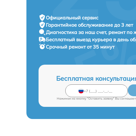
Официальный сервис
Гарантийное обслуживание
до 3 лет
Диагностика за наш счет,
ремонт по
Бесплатный выезд курьера
в день о
Срочный ремонт
от 35 минут
Бесплатная консультаци
Нажимая на кнопку "Оставить заявку" Вы соглашает