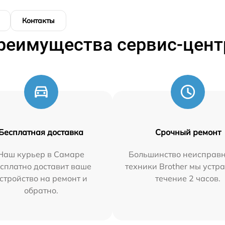
Контакты
реимущества сервис-цент
Бесплатная доставка
Срочный ремонт
Наш курьер в Самаре
Большинство неисправн
сплатно доставит ваше
техники Brother мы устр
стройство на ремонт и
течение 2 часов.
обратно.