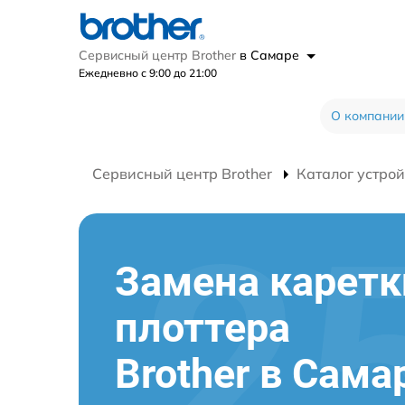
Сервисный центр Brother
в Самаре
Ежедневно с 9:00 до 21:00
О компании
Сервисный центр Brother
Каталог устрой
Замена каретк
плоттера
Brother в Сама