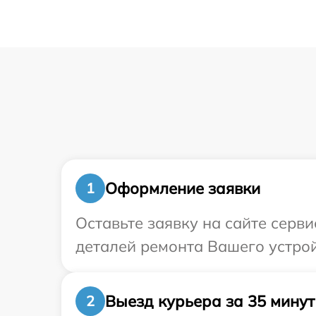
Оформление заявки
1
Оставьте заявку на сайте серв
деталей ремонта Вашего устрой
Выезд курьера за 35 минут
2