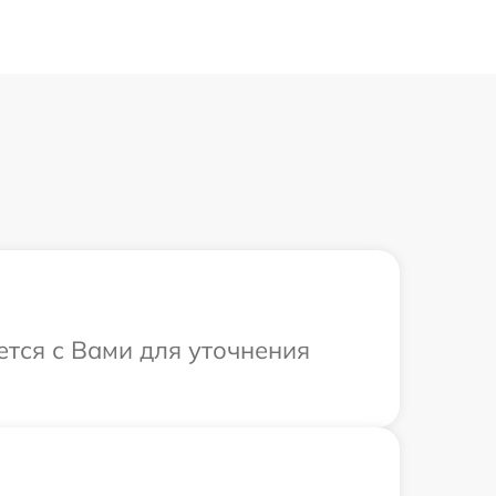
ется с Вами для уточнения